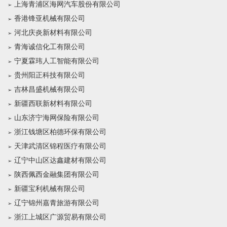
上海青浦区海网汽车股份有限公司
香港锋亚机械有限公司
河北庆炎新材料有限公司
青海诚信化工有限公司
宁夏霖玮人工智能有限公司
贵州阳正科技有限公司
吉林昌盛机械有限公司
新疆西联新材料有限公司
山东济宁海网保险有限公司
浙江钱塘区柏德环保有限公司
天津武清区锦程医疗有限公司
辽宁中山区达鑫建材有限公司
陕西佩西金融集团有限公司
新疆宝利机械有限公司
辽宁锦州嘉青旅游有限公司
浙江上城区广源贸易有限公司