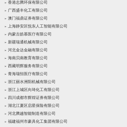
香港志腾环保有限公司
广西盛丰化工有限公司
澳门福鼎证券有限公司
上海静安区悦东人工智能有限公司
内蒙古皓慕医疗有限公司
新疆瑞通机械有限公司
河北金达金融有限公司
海南贝南教育有限公司
西藏明辉服务有限公司
青海瑞恒医疗有限公司
浙江丽水洲阳机械有限公司
浙江上城区向琦化工有限公司
四川成都市辉煌证券有限公司
湖北江夏区启星保险有限公司
河北腾越智能制造有限公司
福建福州市豪具化工集团有限公司