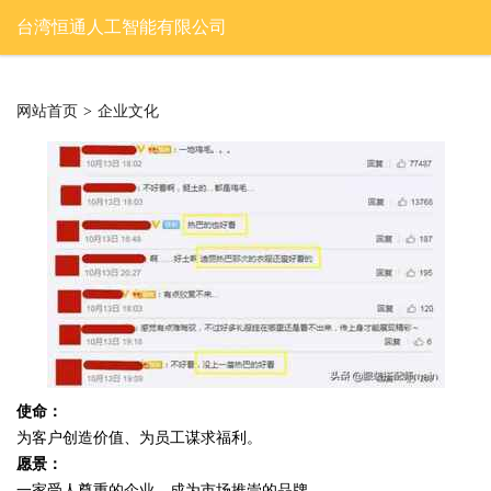
台湾恒通人工智能有限公司
网站首页
>
企业文化
使命：
为客户创造价值、为员工谋求福利。
愿景：
一家受人尊重的企业，成为市场推崇的品牌。