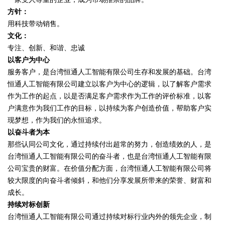
方针：
用科技带动销售。
文化：
专注、创新、和谐、忠诚
以客户为中心
服务客户，是台湾恒通人工智能有限公司生存和发展的基础。台湾
恒通人工智能有限公司建立以客户为中心的逻辑，以了解客户需求
作为工作的起点，以是否满足客户需求作为工作的评价标准，以客
户满意作为我们工作的目标，以持续为客户创造价值，帮助客户实
现梦想，作为我们的永恒追求。
以奋斗者为本
那些认同公司文化，通过持续付出超常的努力，创造绩效的人，是
台湾恒通人工智能有限公司的奋斗者，也是台湾恒通人工智能有限
公司宝贵的财富。在价值分配方面，台湾恒通人工智能有限公司将
较大限度的向奋斗者倾斜，和他们分享发展所带来的荣誉、财富和
成长。
持续对标创新
台湾恒通人工智能有限公司通过持续对标行业内外的领先企业，制